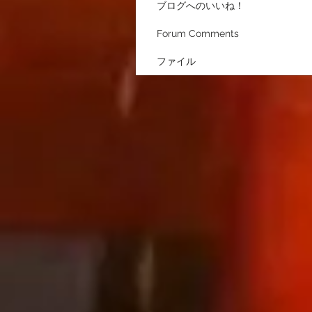
ブログへのいいね！
Forum Comments
ファイル