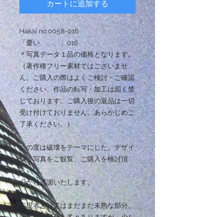
カートに追加する
Hakai no.0058-016
「憂い、、、」016
＊写真データ１品の価格となります。
（著作権フリー素材ではございませ
ん。ご購入の際はよくご検討・ご確認
ください。作品の転写・加工は固く禁
じております。ご購入後の返品は一切
受け付けておりません。あらかじめご
了承ください。）
この度は破壊をテーマにした。デザイ
ン、写真をご観覧、ご購入を検討頂
き、、、
心から感謝いたします。
表現者としてはまだまだ未熟な部分、