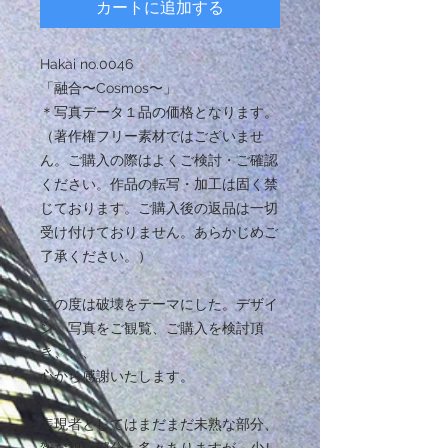
カートに追加する
Hakai no.0046
「融合〜Cosmos〜」
＊写真データ１品の価格となります。
（著作権フリー素材ではございませ
ん。ご購入の際はよくご検討・ご確認
ください。作品の転写・加工は固く禁
じております。ご購入後の返品は一切
受け付けておりません。あらかじめご
了承ください。）
この度は破壊をテーマにした。デザイ
ン、写真をご観覧、ご購入を検討頂
き、、、
心から感謝いたします。
表現者としてはまだまだ未熟な部分、