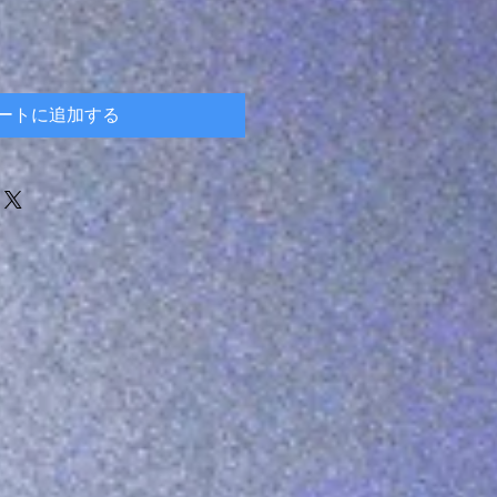
ートに追加する