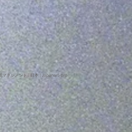
マネジメント | 日本 | Japanart-pro