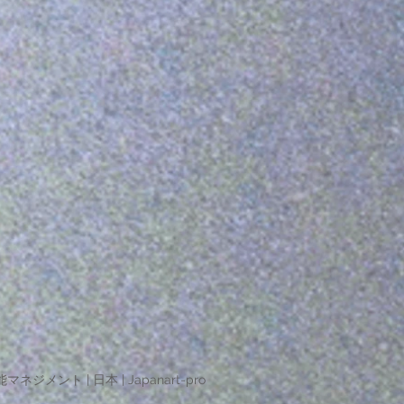
マネジメント | 日本 | Japanart-pro