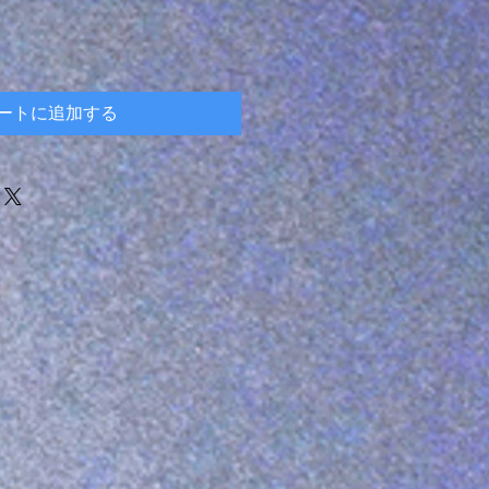
ートに追加する