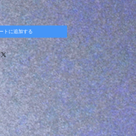
ートに追加する