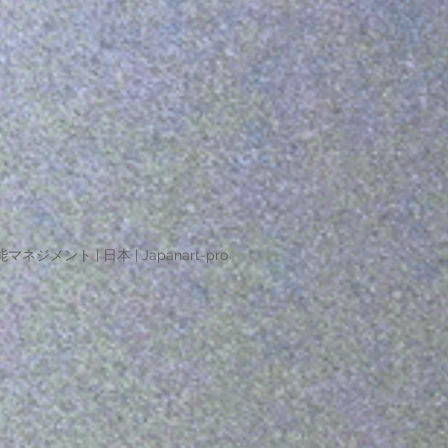
マネジメント | 日本 | Japanart-pro