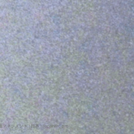
マネジメント | 日本 | Japanart-pro