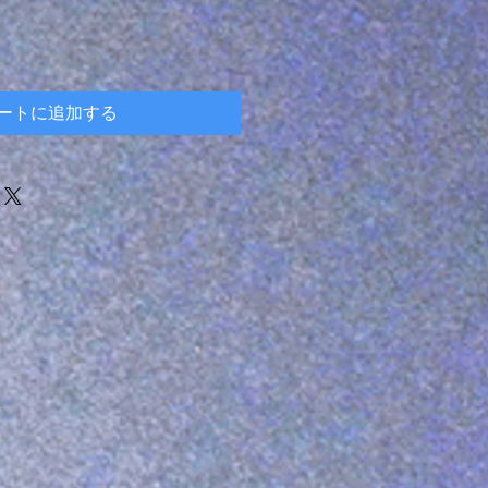
ートに追加する