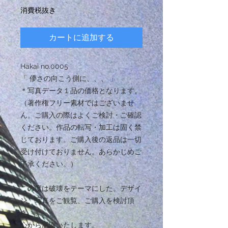
格
消費税抜き
カートに追加する
Hakai no.0005
「 儚さの向こう側に、、、 」
＊写真データ１品の価格となります。
（著作権フリー素材ではございませ
ん。ご購入の際はよくご検討・ご確認
ください。作品の転写・加工は固く禁
じております。ご購入後の返品は一切
受け付けておりません。あらかじめご
了承ください。）
この度は破壊をテーマにした。デザイ
ン、写真をご観覧、ご購入を検討頂
き、、、
心から感謝いたします。