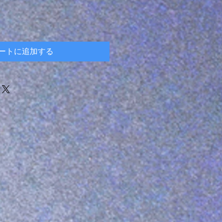
ートに追加する