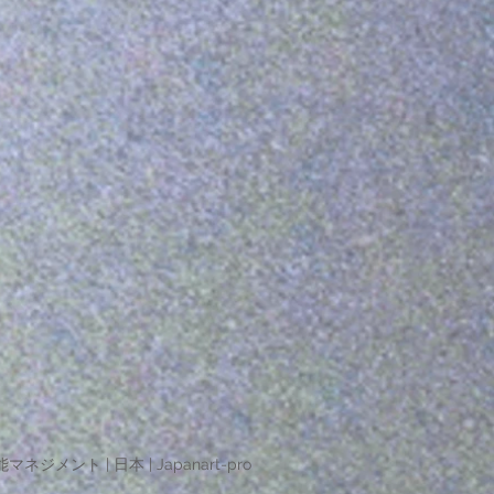
マネジメント | 日本 | Japanart-pro