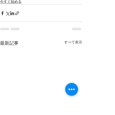
今すぐ始める
すべて表示
最新記事