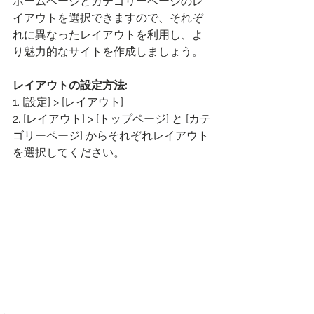
ホームページとカテゴリーページのレ
イアウトを選択できますので、それぞ
れに異なったレイアウトを利用し、よ
り魅力的なサイトを作成しましょう。
レイアウトの設定方法:
1. [設定] > [レイアウト] 
2. [レイアウト] > [トップページ] と [カテ
ゴリーページ] からそれぞれレイアウト
を選択してください。