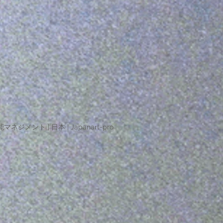
マネジメント | 日本 | Japanart-pro