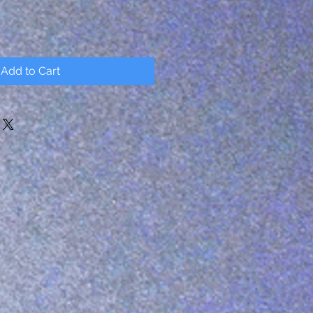
Add to Cart