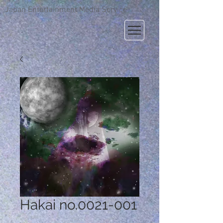
Japan Entertainment Media Service
Hakai no.0021-001