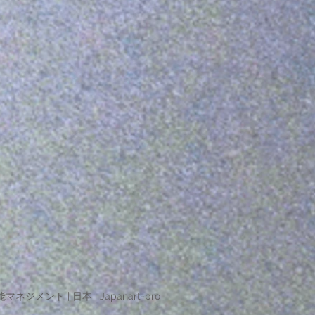
マネジメント | 日本 | Japanart-pro