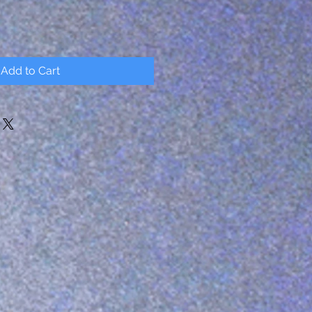
Add to Cart