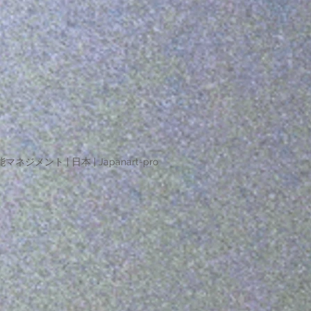
マネジメント | 日本 | Japanart-pro