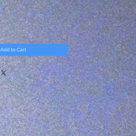
Add to Cart