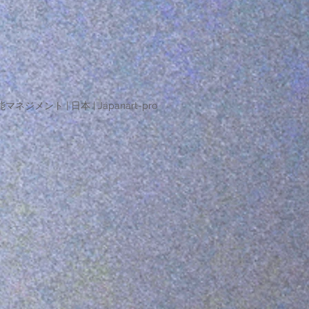
マネジメント | 日本 | Japanart-pro