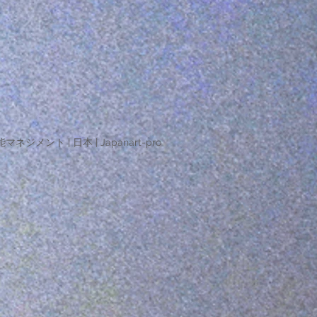
マネジメント | 日本 | Japanart-pro