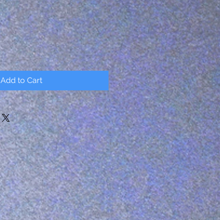
Add to Cart