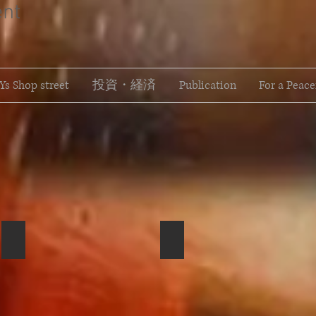
ent
s Shop street
投資・経済
Publication
For a Peace
Personal promotion
Shooting
Personal
Shooting
promotion
by
sported
C-
by
ats
TDP
Image
Japan
Labo