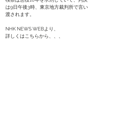
は9日午後3時、東京地方裁判所で言い
渡されます。
NHK NEWS WEBより、
詳しくはこちらから、、、