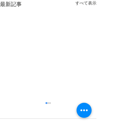
すべて表示
最新記事
コメント