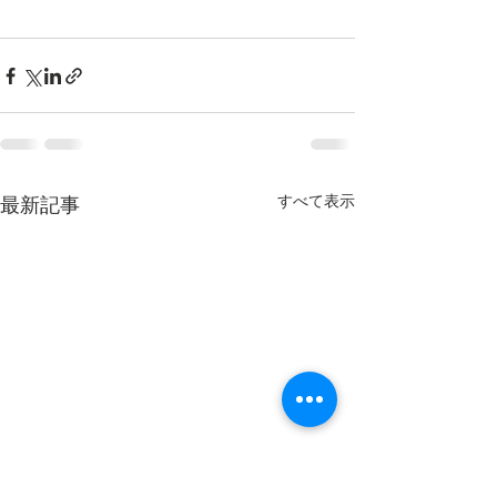
すべて表示
最新記事