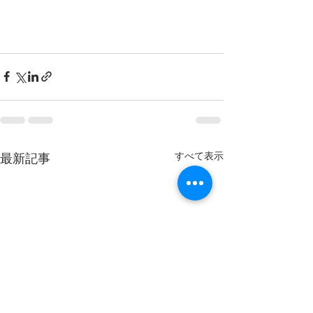
すべて表示
最新記事