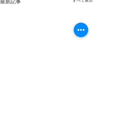
すべて表示
最新記事
コメント