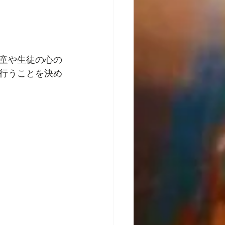
童や生徒の心の
行うことを決め