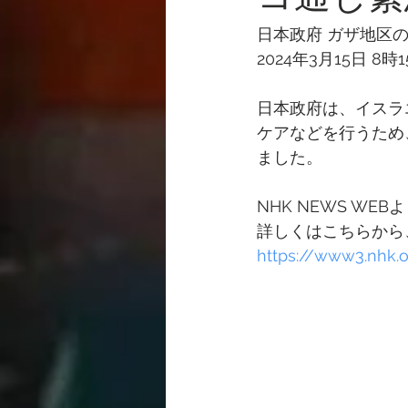
日本政府 ガザ地区
2024年3月15日 8時
日本政府は、イスラ
ケアなどを行うため
ました。
NHK NEWS WEB
詳しくはこちらから
https://www3.nhk.