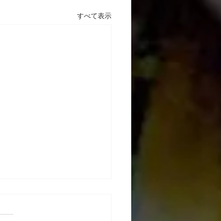
すべて表示