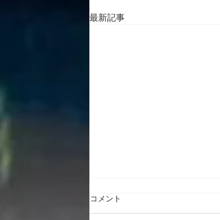
最新記事
コメント