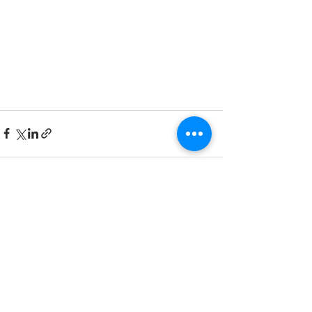
すべて表示
最新記事