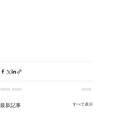
すべて表示
最新記事