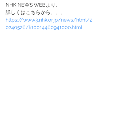
NHK NEWS WEBより、
詳しくはこちらから、、、
https://www3.nhk.or.jp/news/html/2
0240526/k10014460941000.html