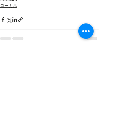
ローカル
すべて表示
最新記事