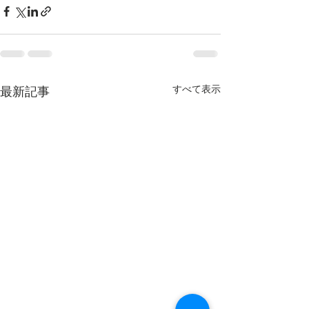
すべて表示
最新記事